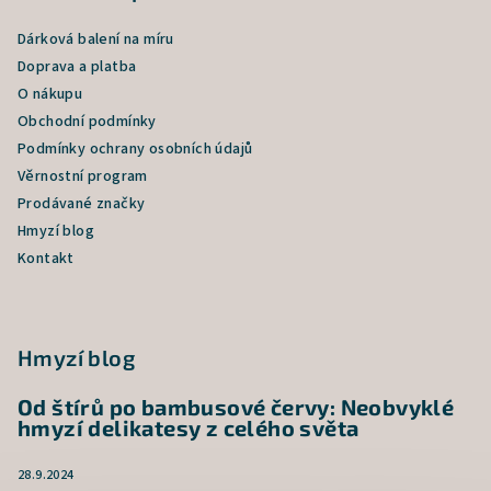
Dárková balení na míru
Doprava a platba
O nákupu
Obchodní podmínky
Podmínky ochrany osobních údajů
Věrnostní program
Prodávané značky
Hmyzí blog
Kontakt
Hmyzí blog
Od štírů po bambusové červy: Neobvyklé
hmyzí delikatesy z celého světa
28.9.2024